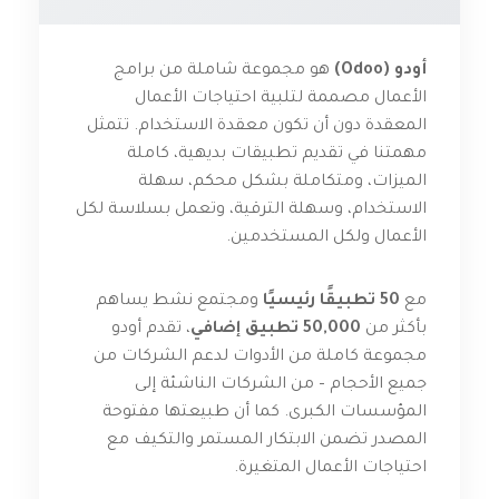
أودو (Odoo)
هو مجموعة شاملة من برامج
الأعمال مصممة لتلبية احتياجات الأعمال
المعقدة دون أن تكون معقدة الاستخدام. تتمثل
مهمتنا في تقديم تطبيقات بديهية، كاملة
الميزات، ومتكاملة بشكل محكم، سهلة
الاستخدام، وسهلة الترقية، وتعمل بسلاسة لكل
الأعمال ولكل المستخدمين.
مع
50 تطبيقًا رئيسيًا
ومجتمع نشط يساهم
بأكثر من
50,000 تطبيق إضافي
، تقدم أودو
مجموعة كاملة من الأدوات لدعم الشركات من
جميع الأحجام – من الشركات الناشئة إلى
المؤسسات الكبرى. كما أن طبيعتها مفتوحة
المصدر تضمن الابتكار المستمر والتكيف مع
احتياجات الأعمال المتغيرة.