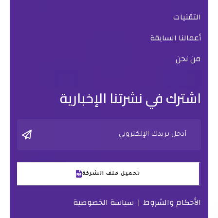
التقنيات
أعمالنا السابقة
من نحن
اشترك في نشرتنا الإخبارية
تحميل ملف الشركة
الأحكام والشروط
سياسة الخصوصية
|