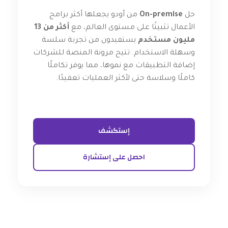
حل
On-premise
من أودو يجعلها أكثر برامج
الأعمال تثبيتًا على مستوى العالم، مع
أكثر من 13
مليون مستخدم
يستفيدون من تجربة سلسة
وسهلة الاستخدام. تتيح مرونة المنصة للشركات
إضافة التطبيقات مع نموها، مما يوفر تكاملًا
كاملًا وسلاسة حتى لأكثر العمليات تعقيدًا.
إستكشف
احصل على إستشارة