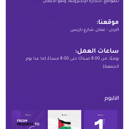
للمواقع، التجارة الإلكترونية، ونمو الأعمال.
موقعنا:
الاردن - عمان, شارع باريس.
ساعات العمل:
يوميًا، من 8:00 صباحًا حتى 8:00 مساءً (ما عدا يوم
الجمعة).
الالبوم