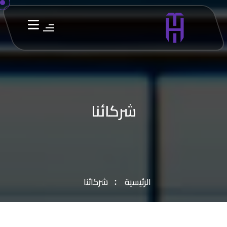
شركائنا
الرئيسية
شركائنا