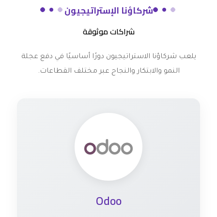
شركاؤنا الإستراتيجيون
شراكات موثوقة
يلعب شركاؤنا الاستراتيجيون دورًا أساسيًا في دفع عجلة
النمو والابتكار والنجاح عبر مختلف القطاعات.
Odoo