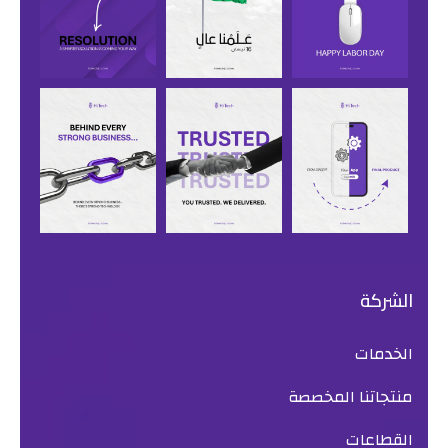
الشركة
الخدمات
منتجاتنا المخصصة
القطاعات