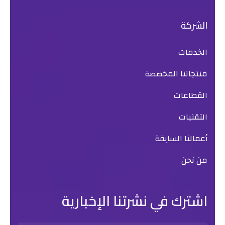
الشركة
الخدمات
منتجاتنا المخصصة
القطاعات
التقنيات
أعمالنا السابقة
من نحن
اشترك في نشرتنا الإخبارية