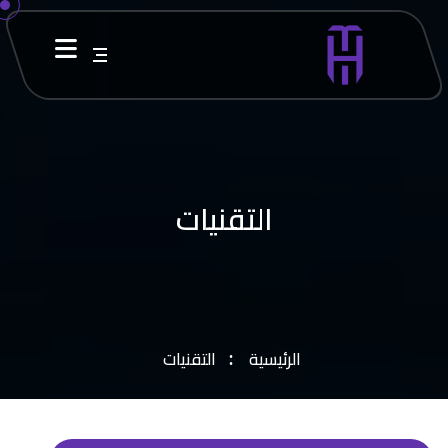
التقنيات
الرئيسية
التقنيات