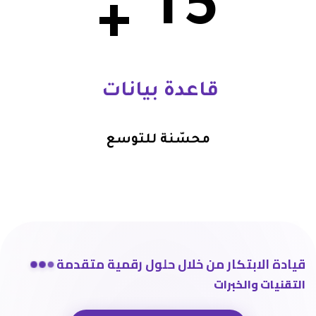
1
5
+
قاعدة بيانات
محسّنة للتوسع
قيادة الابتكار من خلال حلول رقمية متقدمة
التقنيات والخبرات