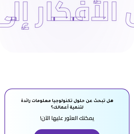
ل الأفكار 
هل تبحث عن حلول تكنولوجيا معلومات رائدة
لتنمية أعمالك؟
يمكنك العثور عليها الآن!