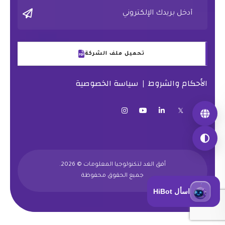
تحميل ملف الشركة
الأحكام والشروط
سياسة الخصوصية
|
أفق الغد لتكنولوجيا المعلومات © 2026.
جميع الحقوق محفوظة
اسأل HiBot