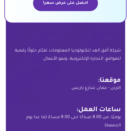
احصل على عرض سعر!
احصل على عرض سعر!
شركة أفق الغد لتكنولوجيا المعلومات تقدّم حلولًا رقمية
للمواقع، التجارة الإلكترونية، ونمو الأعمال.
موقعنا:
الاردن - عمان, شارع باريس.
ساعات العمل:
يوميًا، من 8:00 صباحًا حتى 8:00 مساءً (ما عدا يوم
الجمعة).