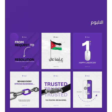
الالبوم