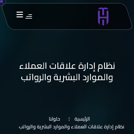
نظام إدارة علاقات العملاء
والموارد البشرية والرواتب
الرئيسية
حلولنا
نظام إدارة علاقات العملاء والموارد البشرية والرواتب