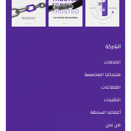
الشركة
الخدمات
منتجاتنا المخصصة
القطاعات
التقنيات
أعمالنا السابقة
من نحن