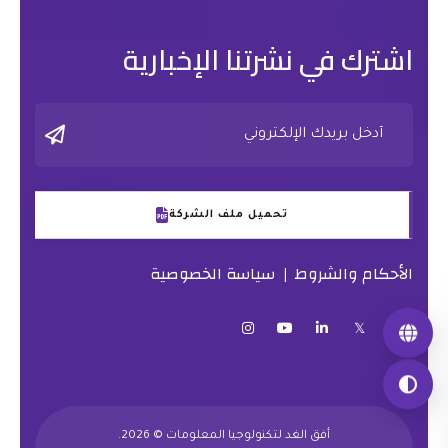
اشترك في نشرتنا الإخبارية
تحميل ملف الشركة
الأحكام والشروط
سياسة الخصوصية
|
أفق الغد لتكنولوجيا المعلومات © 2026.