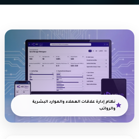
نظام إدارة علاقات العملاء والموارد البشرية
والرواتب