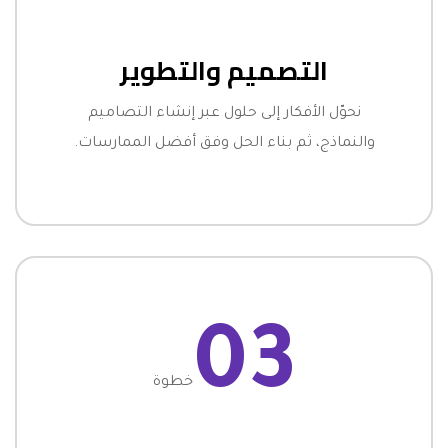
التصميم والتطوير
نحوّل الأفكار إلى حلول عبر إنشاء التصاميم
والنماذج، ثم بناء الحل وفق أفضل الممارسات.
03
خطوة