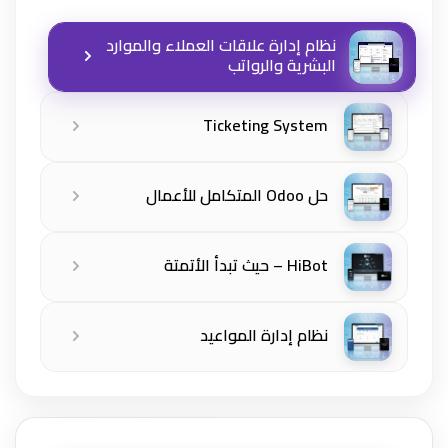
نظام إدارة علاقات العملاء والموارد
البشرية والرواتب
Ticketing System
حل Odoo المتكامل للأعمال
HiBot – حيث تبدأ الأتمتة
نظام إدارة المواعيد