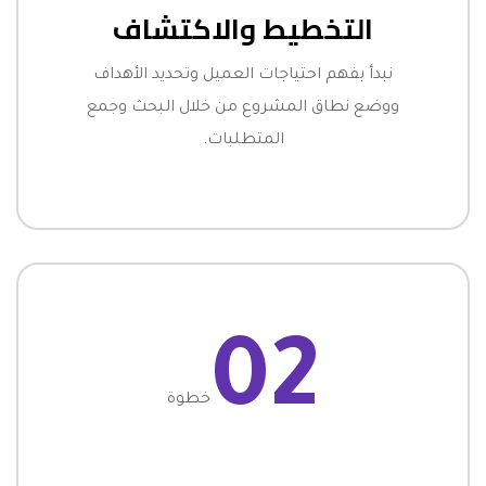
التخطيط والاكتشاف
نبدأ بفهم احتياجات العميل وتحديد الأهداف
ووضع نطاق المشروع من خلال البحث وجمع
المتطلبات.
02
خطوة