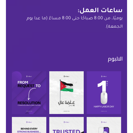
ساعات العمل:
يوميًا، من 8:00 صباحًا حتى 8:00 مساءً (ما عدا يوم
الجمعة).
الالبوم