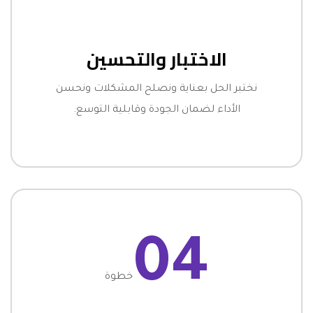
الاختبار والتحسين
نختبر الحل بعناية ونصلح المشكلات ونحسن
الأداء لضمان الجودة وقابلية التوسع.
04
خطوة