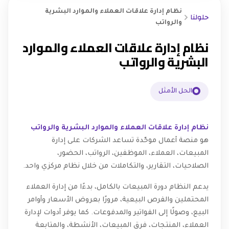
نظام إدارة علاقات العملاء والموارد البشرية
حلولنا
والرواتب
نظام إدارة علاقات العملاء والموارد
البشرية والرواتب
الحل الأمثل
نظام إدارة علاقات العملاء والموارد البشرية والرواتب
هو منصة أعمال موحّدة تساعد الشركات على إدارة
المبيعات، العملاء، الموظفين، الرواتب، الحضور،
الصلاحيات، التقارير، والتكاملات من خلال نظام مركزي واحد.
يدعم النظام دورة المبيعات بالكامل، بدءًا من إدارة العملاء
المحتملين والفرص البيعية، مرورًا بعروض الأسعار وأوامر
البيع، وصولًا إلى الفواتير والمدفوعات. كما يوفر أدوات لإدارة
العملاء، المنتجات، فرق المبيعات، الأنشطة، والمتابعة