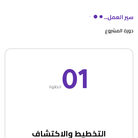
سير العمل...
دورة المشروع
01
خطوة
التخطيط والاكتشاف