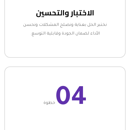
الاختبار والتحسين
نختبر الحل بعناية ونصلح المشكلات ونحسن
الأداء لضمان الجودة وقابلية التوسع.
04
خطوة