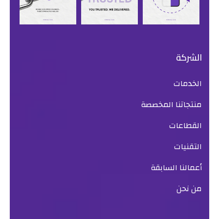
الشركة
الخدمات
منتجاتنا المخصصة
القطاعات
التقنيات
أعمالنا السابقة
من نحن