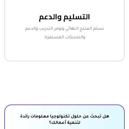
التسليم والدعم
نسلم المنتج النهائي ونوفر التدريب والدعم
والتحديثات المستمرة.
هل تبحث عن حلول تكنولوجيا معلومات رائدة
لتنمية أعمالك؟