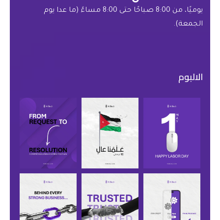
يوميًا، من 8:00 صباحًا حتى 8:00 مساءً (ما عدا يوم
الجمعة).
الالبوم