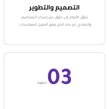
التصميم والتطوير
نحوّل الأفكار إلى حلول عبر إنشاء التصاميم
والنماذج، ثم بناء الحل وفق أفضل الممارسات.
03
خطوة