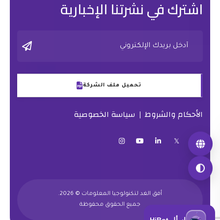
اشترك في نشرتنا الإخبارية
تحميل ملف الشركة
الأحكام والشروط
سياسة الخصوصية
|
أفق الغد لتكنولوجيا المعلومات © 2026.
جميع الحقوق محفوظة